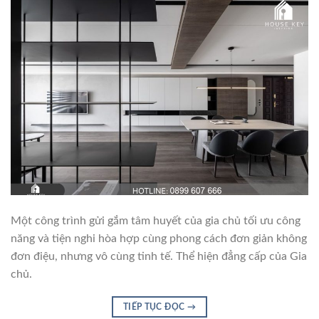
Một công trình gửi gắm tâm huyết của gia chủ tối ưu công
năng và tiện nghi hòa hợp cùng phong cách đơn giản không
đơn điệu, nhưng vô cùng tinh tế. Thể hiện đẳng cấp của Gia
chủ.
TIẾP TỤC ĐỌC
→